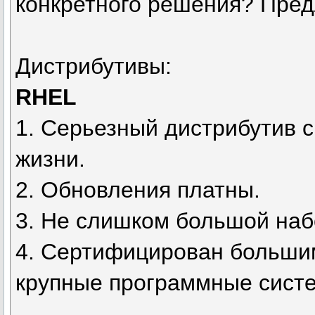
конкретного решения? Предл
Дистрибутивы:
RHEL
1. Серьезный дистрибутив с
жизни.
2. Обновления платны.
3. Не слишком большой наб
4. Сертифицирован больши
крупные программные систем