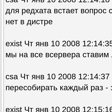
для редхата встает вопрос 
нет в дистре
exist Чт янв 10 2008 12:14:3
мы на все всервера ставим
csa Чт янв 10 2008 12:14:37
пересобирать каждый раз -
exist Чт янв 10 2008 12:15:1