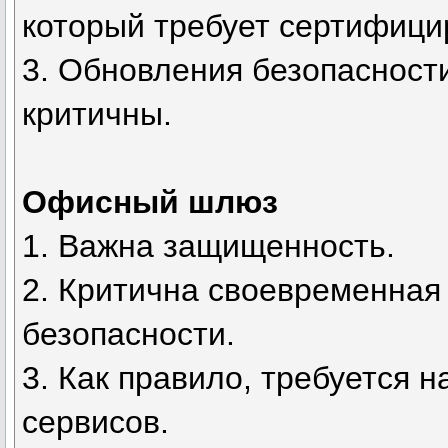
который требует сертифиц
3. Обновления безопасност
критичны.
Офисный шлюз
1. Важна защищенность.
2. Критична своевременная
безопасности.
3. Как правило, требуется 
сервисов.