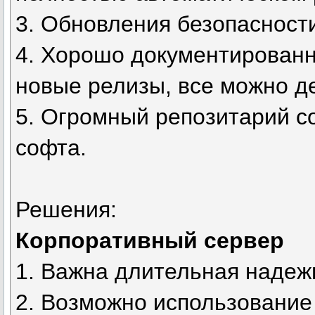
3. Обновления безопасности
4. Хорошо документирован
новые релизы, все можно д
5. Огромный репозитарий со
софта.
Решения:
Корпоративный сервер
1. Важна длительная надеж
2. Возможно использование 