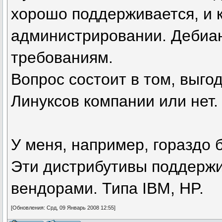
хорошо поддерживается, и 
администрировании. Дебиан
требованиям.
Вопрос состоит в том, выго
Линуксов компании или нет
У меня, например, гораздо
Эти дистрибутивы поддерж
вендорами. Типа IBM, HP.
[Обновления: Срд, 09 Январь 2008 12:55]