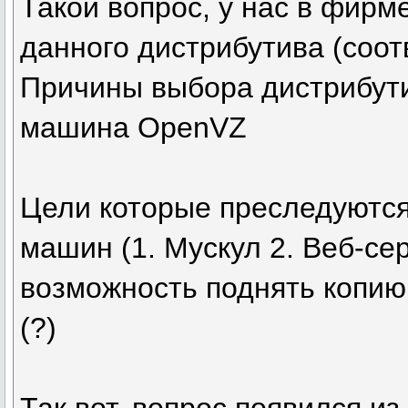
Такой вопрос, у нас в фирм
данного дистрибутива (соот
Причины выбора дистрибути
машина OpenVZ
Цели которые преследуются:
машин (1. Мускул 2. Веб-се
возможность поднять копию
(?)