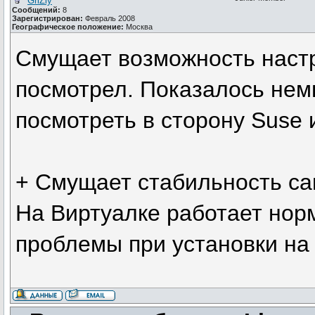
GriZly
Сообщений:
8
Зарегистрирован:
Февраль 2008
Географическое положение:
Москва
Смущает возможность наст
посмотрел. Показалось немн
посмотреть в сторону Suse и
+ Смущает стабильность са
На Виртуалке работает нор
проблемы при установки на