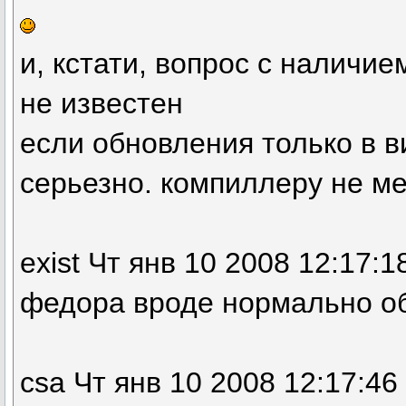
и, кстати, вопрос с наличи
не известен
если обновления только в в
серьезно. компиллеру не ме
exist Чт янв 10 2008 12:17:1
федора вроде нормально о
csa Чт янв 10 2008 12:17:46