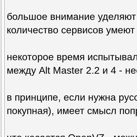
большое внимание уделяют 
количество сервисов умеют 
некоторое время испытывал
между Alt Master 2.2 и 4 - н
в принципе, если нужна рус
покупная), имеет смысл по