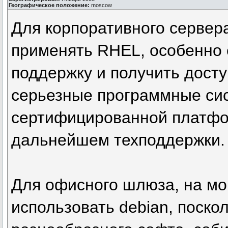
Географическое положение:
moscow
Для корпоративного сервера
применять RHEL, особенно 
поддержку и получить досту
серьезные программные си
сертифицированной платфо
дальнейшем техподдержки. 
Для офисного шлюза, на мо
использовать debian, поско