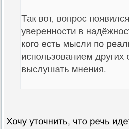
Так вот, вопрос появился
уверенности в надёжност
кого есть мысли по реал
использованием других 
выслушать мнения.
Хочу уточнить, что речь идет