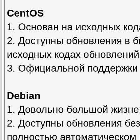
CentOS
1. Основан на исходных ко
2. Доступны обновления в 
исходных кодах обновлений
3. Официальной поддержки 
Debian
1. Довольно большой жизнен
2. Доступны обновления без
полностью автоматическом 