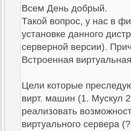
Всем День добрый.
Такой вопрос, у нас в ф
установке данного дистр
серверной версии). При
Встроенная виртуальна
Цели которые преследую
вирт. машин (1. Мускул 2
реализовать возможност
виртуального сервера (?