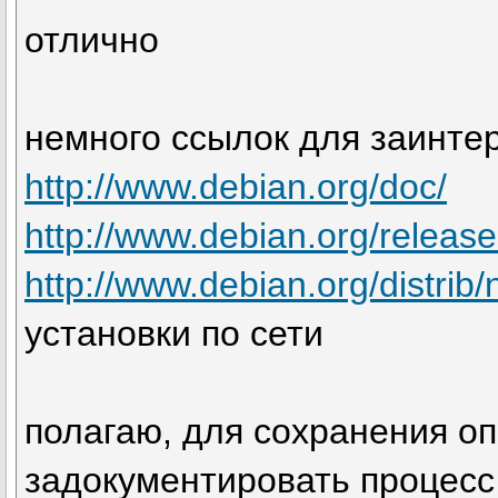
отлично
немного ссылок для заинте
http://www.debian.org/doc/
http://www.debian.org/release
http://www.debian.org/distrib/
установки по сети
полагаю, для сохранения оп
задокументировать процесс 