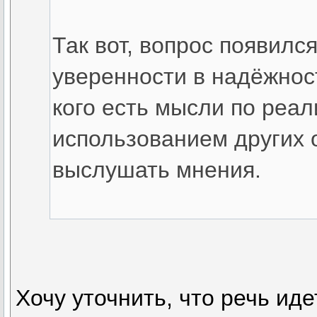
Так вот, вопрос появился
уверенности в надёжност
кого есть мысли по реал
использованием других 
выслушать мнения.
Хочу уточнить, что речь идет