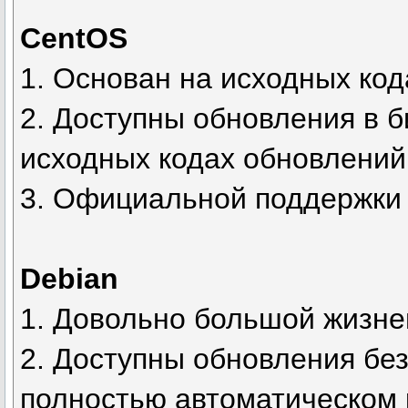
CentOS
1. Основан на исходных ко
2. Доступны обновления в 
исходных кодах обновлений
3. Официальной поддержки 
Debian
1. Довольно большой жизнен
2. Доступны обновления без
полностью автоматическом 