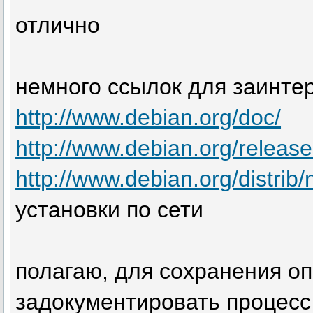
отлично
немного ссылок для заинте
http://www.debian.org/doc/
http://www.debian.org/release
http://www.debian.org/distrib/
установки по сети
полагаю, для сохранения оп
задокументировать процесс 