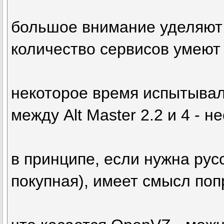
большое внимание уделяют 
количество сервисов умеют 
некоторое время испытывал
между Alt Master 2.2 и 4 - н
в принципе, если нужна рус
покупная), имеет смысл по