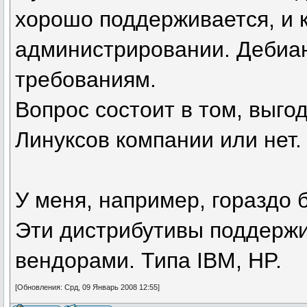
хорошо поддерживается, и 
администрировании. Дебиан
требованиям.
Вопрос состоит в том, выго
Линуксов компании или нет
У меня, например, гораздо
Эти дистрибутивы поддерж
вендорами. Типа IBM, HP.
[Обновления: Срд, 09 Январь 2008 12:55]