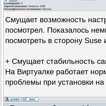
GriZly
Сообщений:
8
Зарегистрирован:
Февраль 2008
Географическое положение:
Москва
Смущает возможность наст
посмотрел. Показалось немн
посмотреть в сторону Suse и
+ Смущает стабильность са
На Виртуалке работает нор
проблемы при установки на