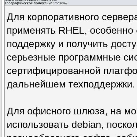
Географическое положение:
moscow
Для корпоративного сервера
применять RHEL, особенно 
поддержку и получить досту
серьезные программные си
сертифицированной платфо
дальнейшем техподдержки. 
Для офисного шлюза, на мо
использовать debian, поско