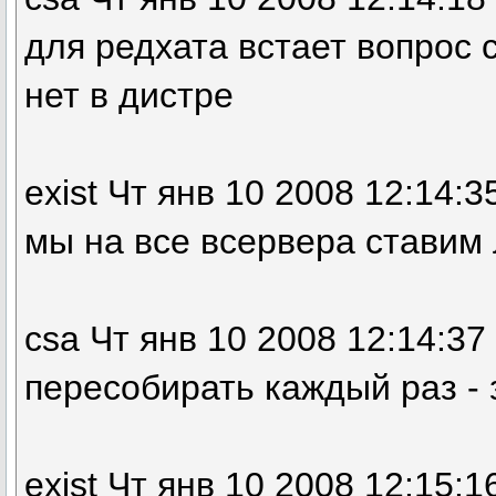
для редхата встает вопрос 
нет в дистре
exist Чт янв 10 2008 12:14:3
мы на все всервера ставим
csa Чт янв 10 2008 12:14:37
пересобирать каждый раз -
exist Чт янв 10 2008 12:15:1