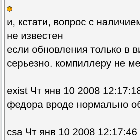
и, кстати, вопрос с наличи
не известен
если обновления только в в
серьезно. компиллеру не ме
exist Чт янв 10 2008 12:17:1
федора вроде нормально о
csa Чт янв 10 2008 12:17:46