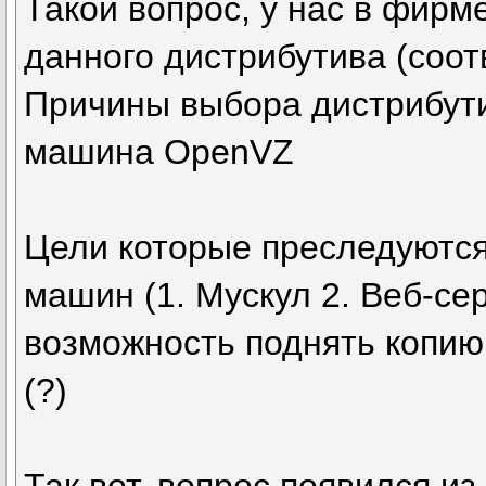
Такой вопрос, у нас в фирм
данного дистрибутива (соот
Причины выбора дистрибути
машина OpenVZ
Цели которые преследуются:
машин (1. Мускул 2. Веб-се
возможность поднять копию
(?)