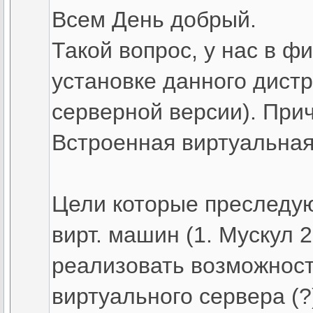
Всем День добрый.
Такой вопрос, у нас в ф
установке данного дистр
серверной версии). При
Встроенная виртуальна
Цели которые преследую
вирт. машин (1. Мускул 2
реализовать возможност
виртуального сервера (?