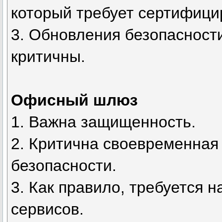
который требует сертифиц
3. Обновления безопасност
критичны.
Офисный шлюз
1. Важна защищенность.
2. Критична своевременная
безопасности.
3. Как правило, требуется 
сервисов.