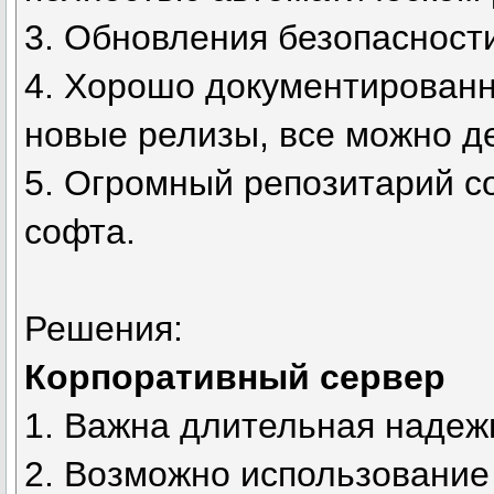
3. Обновления безопасности
4. Хорошо документирован
новые релизы, все можно д
5. Огромный репозитарий со
софта.
Решения:
Корпоративный сервер
1. Важна длительная надеж
2. Возможно использование 