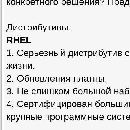
конкретного решения? Предл
Дистрибутивы:
RHEL
1. Серьезный дистрибутив с
жизни.
2. Обновления платны.
3. Не слишком большой наб
4. Сертифицирован больши
крупные программные систем