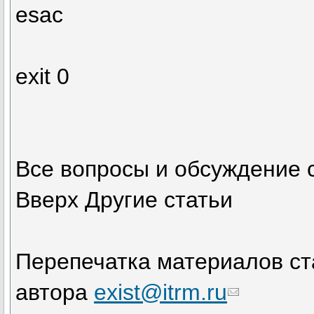
esac
exit 0
Все вопросы и обсуждение 
Вверх Другие статьи
Перепечатка материалов ста
автора
exist@itrm.ru