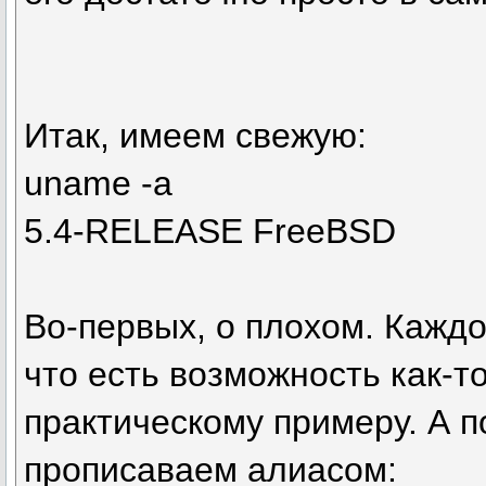
Итак, имеем свежую:
uname -a
5.4-RELEASE FreeBSD
Во-первых, о плохом. Каждом
что есть возможность как-то
практическому примеру. А п
прописаваем алиасом: