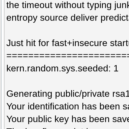
the timeout without typing ju
entropy source deliver predict
Just hit for fast+insecure star
======================
kern.random.sys.seeded: 1
Generating public/private rsa1
Your identification has been 
Your public key has been sav