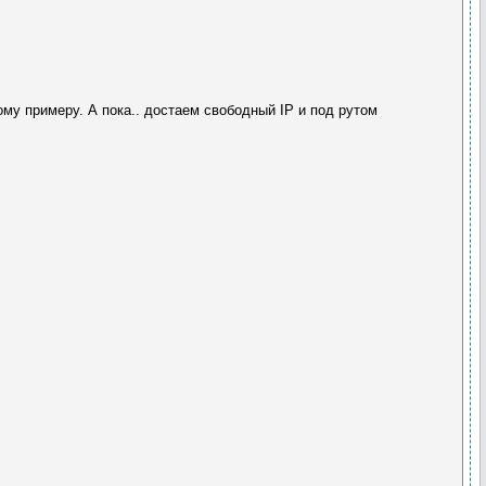
кому примеру. А пока.. достаем свободный IP и под рутом