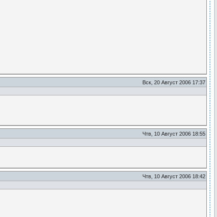
Вск, 20 Август 2006 17:37
Чтв, 10 Август 2006 18:55
Чтв, 10 Август 2006 18:42