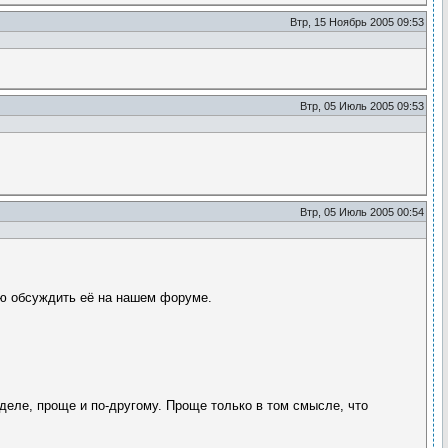
Втр, 15 Ноябрь 2005 09:53
Втр, 05 Июль 2005 09:53
Втр, 05 Июль 2005 00:54
гаю обсуждить её на нашем форуме.
м деле, проще и по-другому. Проще только в том смысле, что