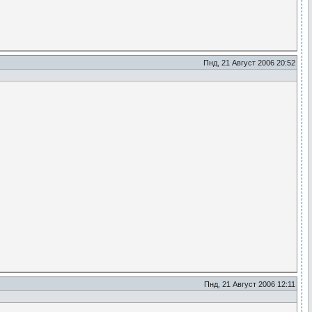
Пнд, 21 Август 2006 20:52
Пнд, 21 Август 2006 12:11