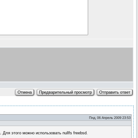
Пнд, 06 Апрель 2009 23:53
Для этого можно использовать nullfs freebsd.