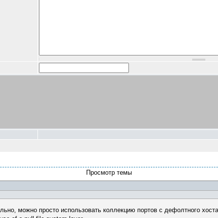
Просмотр темы
ьно, можно просто использовать коллекцию портов с дефолтного хоста. 