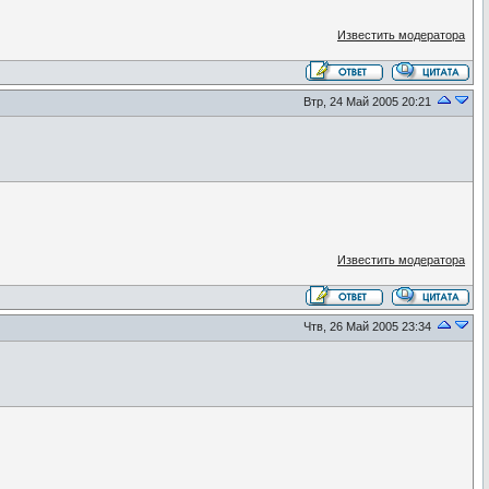
Известить модератора
Втр, 24 Май 2005 20:21
Известить модератора
Чтв, 26 Май 2005 23:34