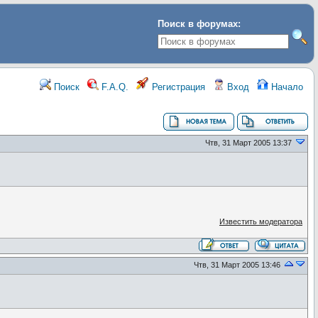
Поиск в форумах:
Поиск
F.A.Q.
Регистрация
Вход
Начало
Чтв, 31 Март 2005 13:37
Известить модератора
Чтв, 31 Март 2005 13:46