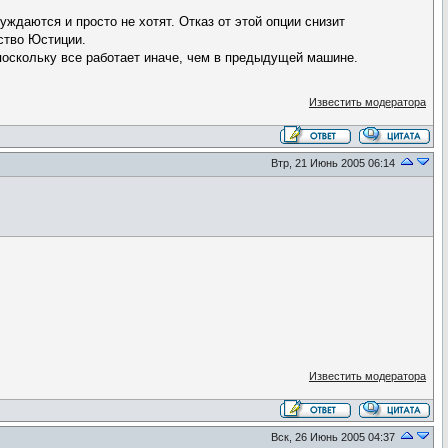
ждаются и просто не хотят. Отказ от этой опции снизит
ство Юстиции.
оскольку все работает иначе, чем в предыдущей машине.
Известить модератора
Втр, 21 Июнь 2005 06:14
Известить модератора
Вск, 26 Июнь 2005 04:37