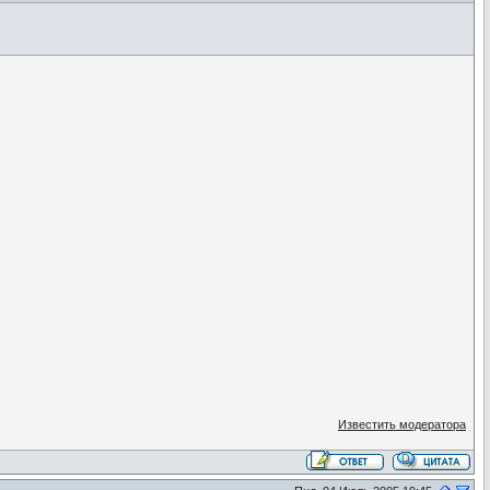
Известить модератора