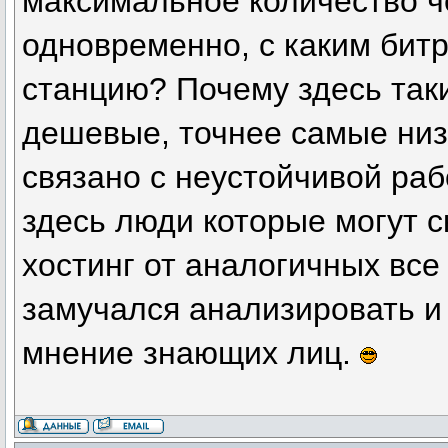
максимальное количество ч
одновременно, с каким бит
станцию? Почему здесь таки
дешевые, точнее самые низк
связано с неустойчивой раб
здесь люди которые могут с
хостинг от аналогичных все
замучался анализировать и
мнение знающих лиц.