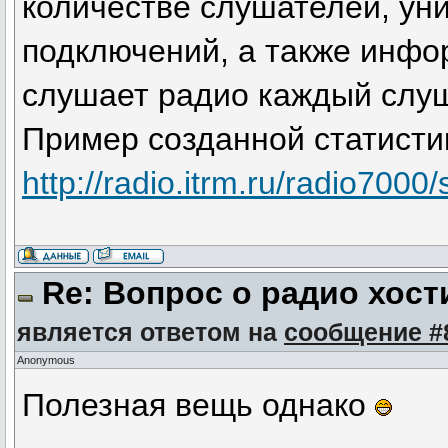
количестве слушателей, ун
подключений, а также инфо
слушает радио каждый слуша
Пример созданной статисти
http://radio.itrm.ru/radio7000/
Re: Вопрос о радио хост
является ответом на
сообщение #
Anonymous
Полезная вещь однако