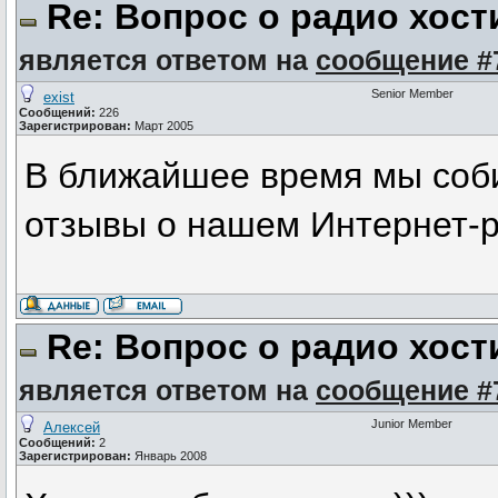
Re: Вопрос о радио хост
является ответом на
сообщение #
Senior Member
exist
Сообщений:
226
Зарегистрирован:
Март 2005
В ближайшее время мы соби
отзывы о нашем Интернет-
Re: Вопрос о радио хост
является ответом на
сообщение #
Junior Member
Алексей
Сообщений:
2
Зарегистрирован:
Январь 2008