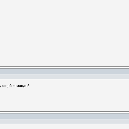
дующей командой: