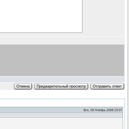
Вск, 09 Ноябрь 2008 23:07