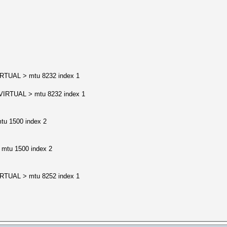
TUAL > mtu 8232 index 1
IRTUAL > mtu 8232 index 1
u 1500 index 2
mtu 1500 index 2
TUAL > mtu 8252 index 1