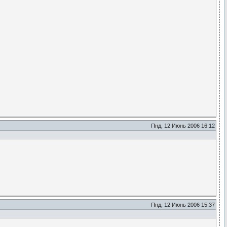
Пнд, 12 Июнь 2006 16:12
Пнд, 12 Июнь 2006 15:37