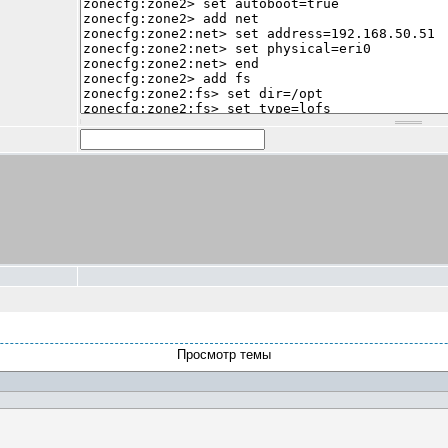
Просмотр темы